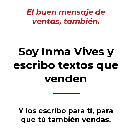
El buen mensaje de
ventas, también.
Soy Inma Vives y
escribo textos que
venden
Y los escribo para ti, para
que tú también vendas.