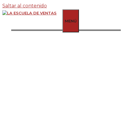
Saltar al contenido
MENÚ