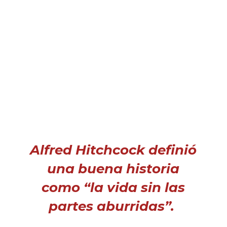
Alfred Hitchcock definió
una buena historia
como
“la vida sin las
partes aburridas”.