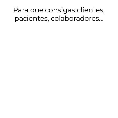
Para que consigas clientes,
pacientes, colaboradores…